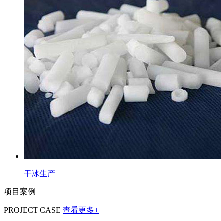
干冰生产
项目案例
PROJECT CASE
查看更多+