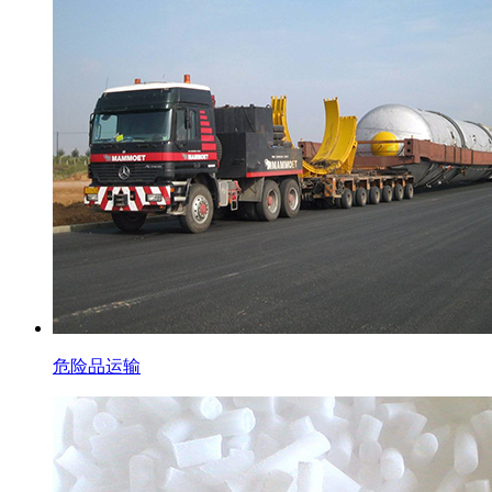
危险品运输