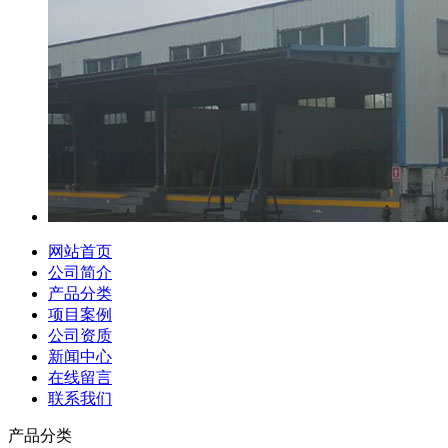
网站首页
公司简介
产品分类
项目案例
公司资质
新闻中心
在线留言
联系我们
产品分类