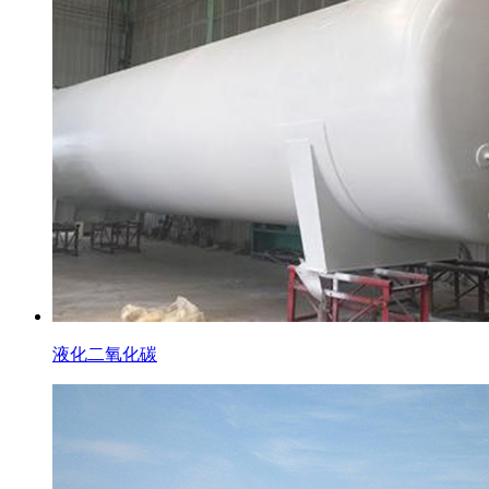
液化二氧化碳