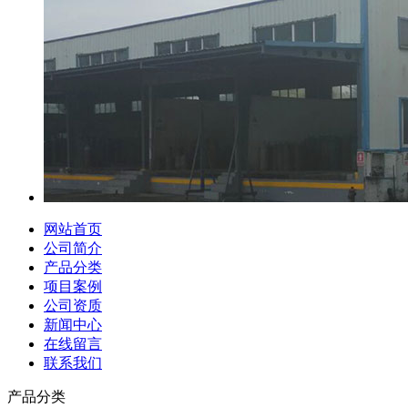
网站首页
公司简介
产品分类
项目案例
公司资质
新闻中心
在线留言
联系我们
产品分类