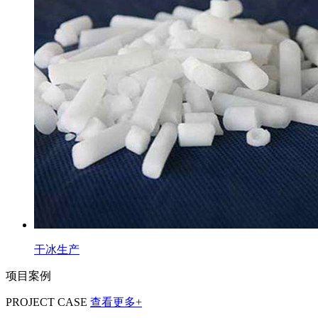
干冰生产
项目案例
PROJECT CASE
查看更多+