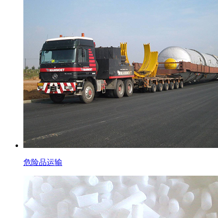
危险品运输