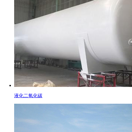
液化二氧化碳