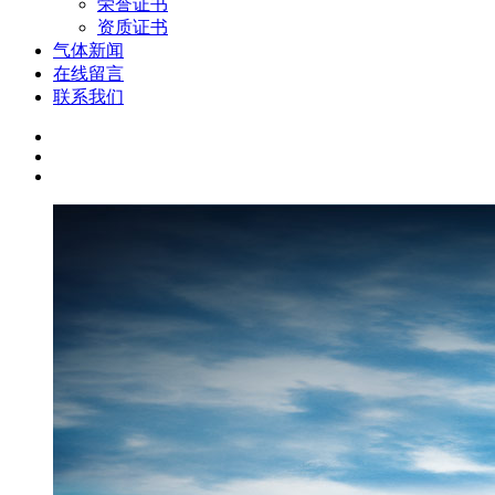
荣誉证书
资质证书
气体新闻
在线留言
联系我们