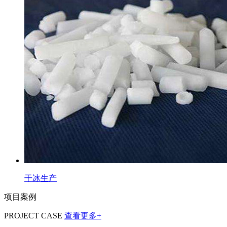
干冰生产
项目案例
PROJECT CASE
查看更多+