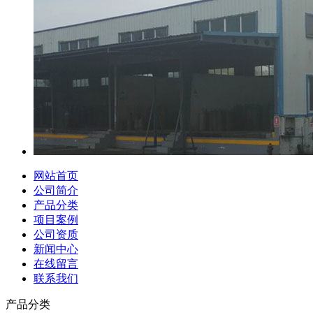
网站首页
公司简介
产品分类
项目案例
公司资质
新闻中心
在线留言
联系我们
产品分类