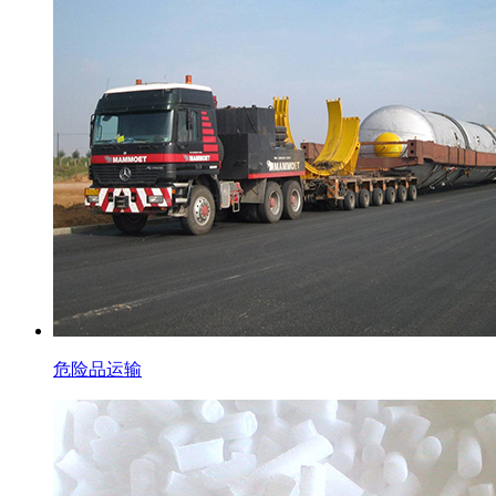
危险品运输