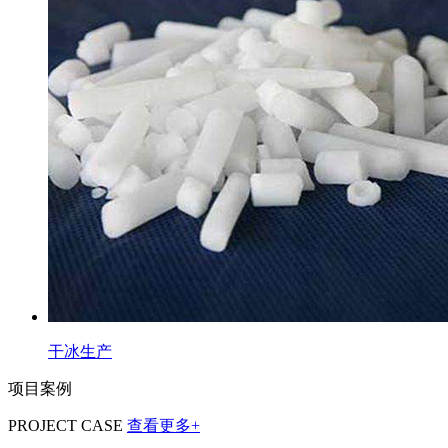
干冰生产
项目案例
PROJECT CASE
查看更多+