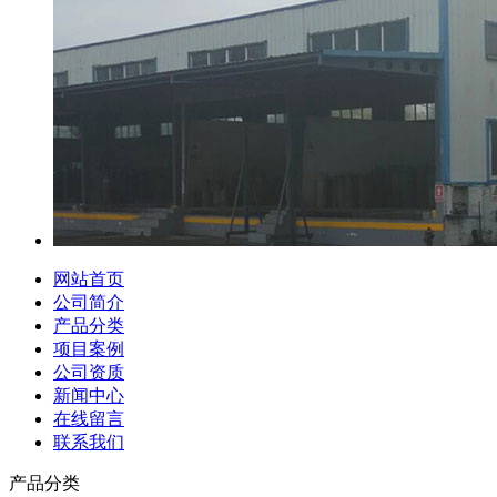
网站首页
公司简介
产品分类
项目案例
公司资质
新闻中心
在线留言
联系我们
产品分类