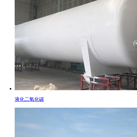
液化二氧化碳